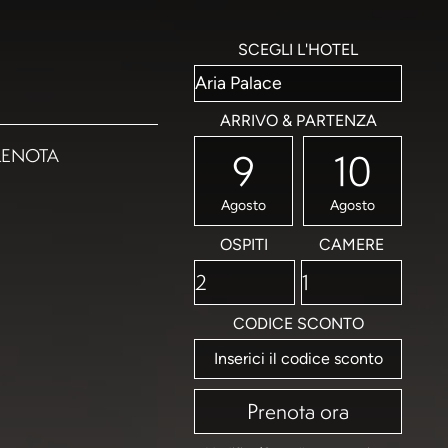
SCEGLI L'HOTEL
ARRIVO & PARTENZA
RENOTA
9
10
Agosto
Agosto
OSPITI
CAMERE
CODICE SCONTO
Prenota ora