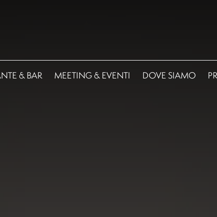
NTE & BAR
MEETING & EVENTI
DOVE SIAMO
P